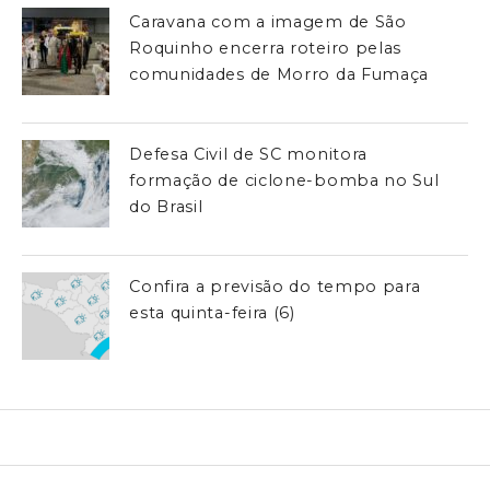
Caravana com a imagem de São
Roquinho encerra roteiro pelas
comunidades de Morro da Fumaça
Defesa Civil de SC monitora
formação de ciclone-bomba no Sul
do Brasil
Confira a previsão do tempo para
esta quinta-feira (6)