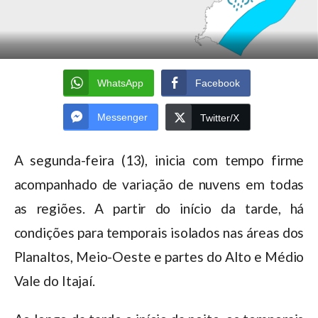
WhatsApp
Facebook
Messenger
Twitter/X
A segunda-feira (13), inicia com tempo firme
acompanhado de variação de nuvens em todas
as regiões. A partir do início da tarde, há
condições para temporais isolados nas áreas dos
Planaltos, Meio-Oeste e partes do Alto e Médio
Vale do Itajaí.