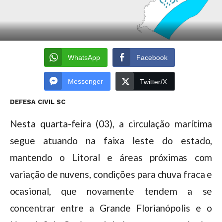
WhatsApp
Facebook
Messenger
Twitter/X
DEFESA CIVIL SC
Nesta quarta-feira (03), a circulação marítima
segue atuando na faixa leste do estado,
mantendo o Litoral e áreas próximas com
variação de nuvens, condições para chuva fraca e
ocasional, que novamente tendem a se
concentrar entre a Grande Florianópolis e o