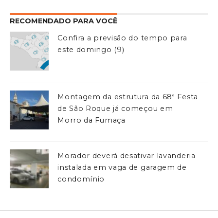
RECOMENDADO PARA VOCÊ
Confira a previsão do tempo para
este domingo (9)
Montagem da estrutura da 68ª Festa
de São Roque já começou em
Morro da Fumaça
Morador deverá desativar lavanderia
instalada em vaga de garagem de
condomínio