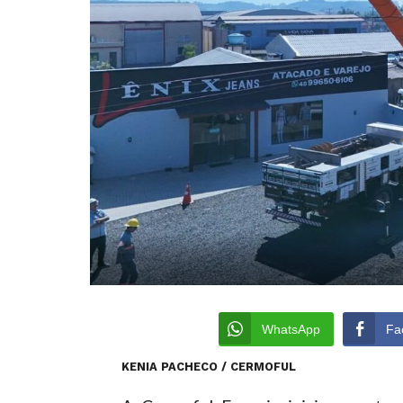
WhatsApp
Fa
KENIA PACHECO / CERMOFUL