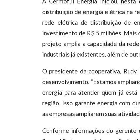
A Cermoful Energia iniciou, nesta 
distribuição de energia elétrica na
rede elétrica de distribuição de 
investimento de R$ 5 milhões. Mais 
projeto amplia a capacidade da rede
industriais já existentes, além de ou
O presidente da cooperativa, Rudy 
desenvolvimento. “Estamos ampliando
energia para atender quem já está 
região. Isso garante energia com qu
as empresas ampliarem suas atividade
Conforme informações do gerente de