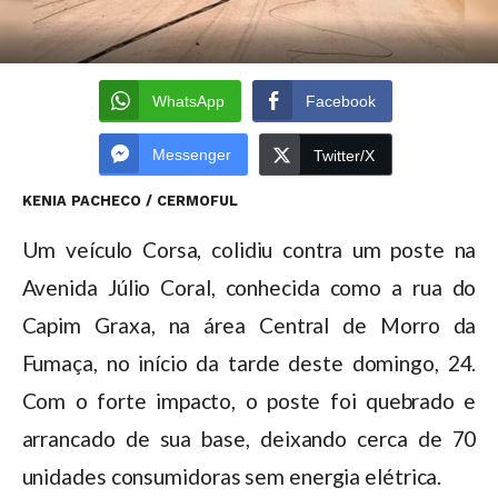
WhatsApp
Facebook
Messenger
Twitter/X
KENIA PACHECO / CERMOFUL
Um veículo Corsa, colidiu contra um poste na
Avenida Júlio Coral, conhecida como a rua do
Capim Graxa, na área Central de Morro da
Fumaça, no início da tarde deste domingo, 24.
Com o forte impacto, o poste foi quebrado e
arrancado de sua base, deixando cerca de 70
unidades consumidoras sem energia elétrica.