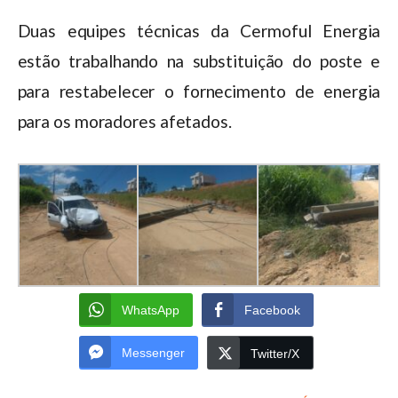
Duas equipes técnicas da Cermoful Energia
estão trabalhando na substituição do poste e
para restabelecer o fornecimento de energia
para os moradores afetados.
WhatsApp
Facebook
Messenger
Twitter/X