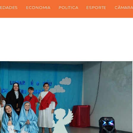
IEDADES
ECONOMIA
POLITICA
ESPORTE
CÂMARA