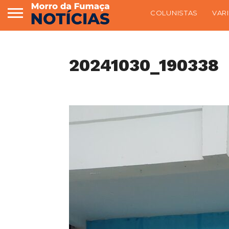
COLUNISTAS
VAR
20241030_190338