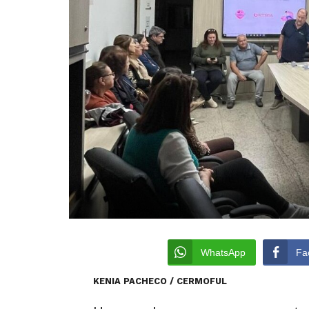
WhatsApp
Fa
KENIA PACHECO / CERMOFUL