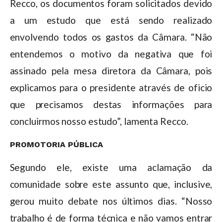
Recco, os documentos foram solicitados devido
a um estudo que está sendo realizado
envolvendo todos os gastos da Câmara. “Não
entendemos o motivo da negativa que foi
assinado pela mesa diretora da Câmara, pois
explicamos para o presidente através de oficio
que precisamos destas informações para
concluirmos nosso estudo”, lamenta Recco.
PROMOTORIA PÚBLICA
Segundo ele, existe uma aclamação da
comunidade sobre este assunto que, inclusive,
gerou muito debate nos últimos dias. “Nosso
trabalho é de forma técnica e não vamos entrar