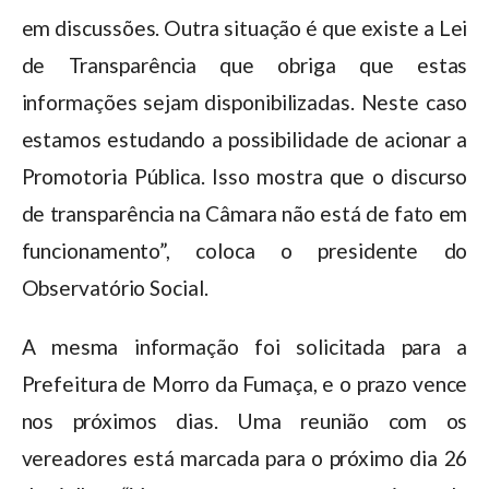
em discussões. Outra situação é que existe a Lei
de Transparência que obriga que estas
informações sejam disponibilizadas. Neste caso
estamos estudando a possibilidade de acionar a
Promotoria Pública. Isso mostra que o discurso
de transparência na Câmara não está de fato em
funcionamento”, coloca o presidente do
Observatório Social.
A mesma informação foi solicitada para a
Prefeitura de Morro da Fumaça, e o prazo vence
nos próximos dias. Uma reunião com os
vereadores está marcada para o próximo dia 26