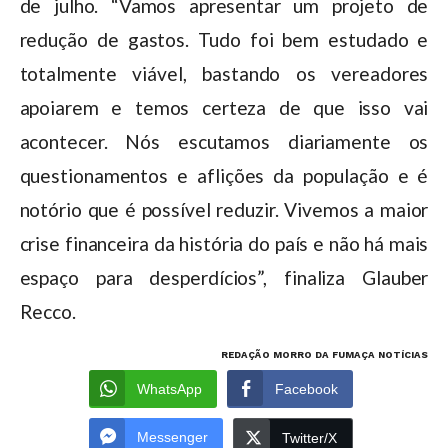
de julho. “Vamos apresentar um projeto de
redução de gastos. Tudo foi bem estudado e
totalmente viável, bastando os vereadores
apoiarem e temos certeza de que isso vai
acontecer. Nós escutamos diariamente os
questionamentos e aflições da população e é
notório que é possível reduzir. Vivemos a maior
crise financeira da história do país e não há mais
espaço para desperdícios”, finaliza Glauber
Recco.
REDAÇÃO MORRO DA FUMAÇA NOTÍCIAS
WhatsApp
Facebook
Messenger
Twitter/X