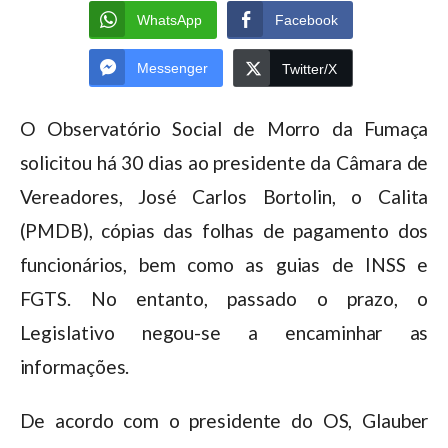
WhatsApp
Facebook
Messenger
Twitter/X
O Observatório Social de Morro da Fumaça
solicitou há 30 dias ao presidente da Câmara de
Vereadores, José Carlos Bortolin, o Calita
(PMDB), cópias das folhas de pagamento dos
funcionários, bem como as guias de INSS e
FGTS. No entanto, passado o prazo, o
Legislativo negou-se a encaminhar as
informações.
De acordo com o presidente do OS, Glauber