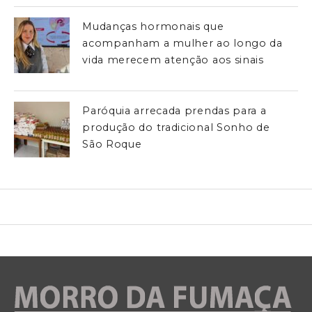
Mudanças hormonais que
acompanham a mulher ao longo da
vida merecem atenção aos sinais
Paróquia arrecada prendas para a
produção do tradicional Sonho de
São Roque