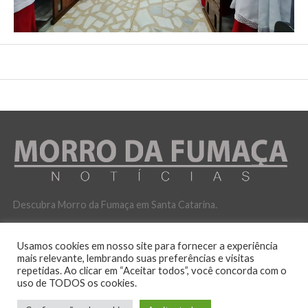
Descubra Morro da Fumaça em Santa Catarina.
Usamos cookies em nosso site para fornecer a experiência
mais relevante, lembrando suas preferências e visitas
repetidas. Ao clicar em “Aceitar todos”, você concorda com o
uso de TODOS os cookies.
POLITICA DE PRIVACIDADE