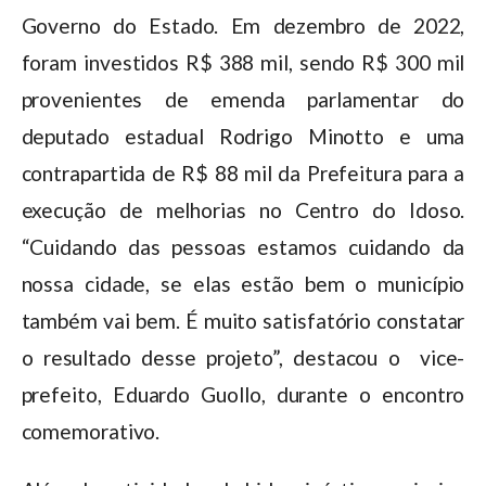
Governo do Estado. Em dezembro de 2022,
foram investidos R$ 388 mil, sendo R$ 300 mil
provenientes de emenda parlamentar do
deputado estadual Rodrigo Minotto e uma
contrapartida de R$ 88 mil da Prefeitura para a
execução de melhorias no Centro do Idoso.
“Cuidando das pessoas estamos cuidando da
nossa cidade, se elas estão bem o município
também vai bem. É muito satisfatório constatar
o resultado desse projeto”, destacou o vice-
prefeito, Eduardo Guollo, durante o encontro
comemorativo.