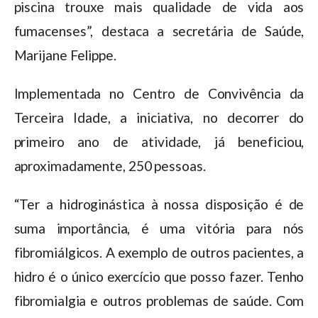
piscina trouxe mais qualidade de vida aos
fumacenses”, destaca a secretária de Saúde,
Marijane Felippe.
Implementada no Centro de Convivência da
Terceira Idade, a iniciativa, no decorrer do
primeiro ano de atividade, já beneficiou,
aproximadamente, 250 pessoas.
“Ter a hidroginástica à nossa disposição é de
suma importância, é uma vitória para nós
fibromiálgicos. A exemplo de outros pacientes, a
hidro é o único exercício que posso fazer. Tenho
fibromialgia e outros problemas de saúde. Com