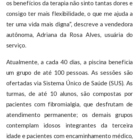
os benefícios da terapia não sinto tantas dores e
consigo ter mais flexibilidade, o que me ajuda a
ter uma vida mais digna”, descreve a vendedora
autônoma, Adriana da Rosa Alves, usuária do
serviço.
Atualmente, a cada 40 dias, a piscina beneficia
um grupo de até 100 pessoas. As sessões são
ofertadas via Sistema Único de Saúde (SUS). As
turmas, de até 10 alunos, são compostas por
pacientes com fibromialgia, que desfrutam de
atendimento permanente; os demais grupos
contemplam idosos integrantes da terceira
idade e pacientes com encaminhamento médico,