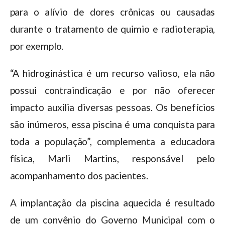
para o alívio de dores crônicas ou causadas
durante o tratamento de quimio e radioterapia,
por exemplo.
“A hidroginástica é um recurso valioso, ela não
possui contraindicação e por não oferecer
impacto auxilia diversas pessoas. Os benefícios
são inúmeros, essa piscina é uma conquista para
toda a população”, complementa a educadora
física, Marli Martins, responsável pelo
acompanhamento dos pacientes.
A implantação da piscina aquecida é resultado
de um convênio do Governo Municipal com o