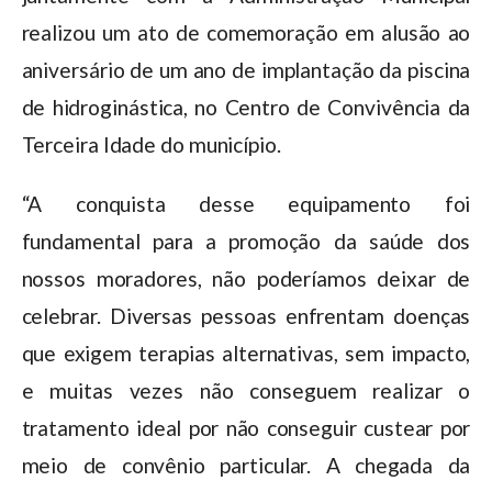
realizou um ato de comemoração em alusão ao
aniversário de um ano de implantação da piscina
de hidroginástica, no Centro de Convivência da
Terceira Idade do município.
“A conquista desse equipamento foi
fundamental para a promoção da saúde dos
nossos moradores, não poderíamos deixar de
celebrar. Diversas pessoas enfrentam doenças
que exigem terapias alternativas, sem impacto,
e muitas vezes não conseguem realizar o
tratamento ideal por não conseguir custear por
meio de convênio particular. A chegada da