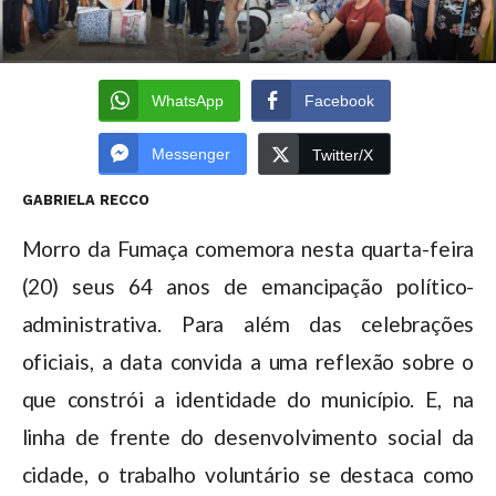
WhatsApp
Facebook
Messenger
Twitter/X
GABRIELA RECCO
Morro da Fumaça comemora nesta quarta-feira
(20) seus 64 anos de emancipação político-
administrativa. Para além das celebrações
oficiais, a data convida a uma reflexão sobre o
que constrói a identidade do município. E, na
linha de frente do desenvolvimento social da
cidade, o trabalho voluntário se destaca como