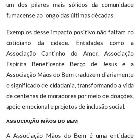
um dos pilares mais sólidos da comunidade
fumacense ao longo das últimas décadas.
Exemplos desse impacto positivo não faltam no
cotidiano da cidade. Entidades como a
Associação Cantinho do Amor, Associação
Espírita Beneficente Berço de Jesus e a
Associação Mãos do Bem traduzem diariamente
o significado de cidadania, transformando a vida
de centenas de moradores por meio de doações,
apoio emocional e projetos de inclusão social.
ASSOCIAÇÃO MÃOS DO BEM
A Associação Mãos do Bem é uma entidade