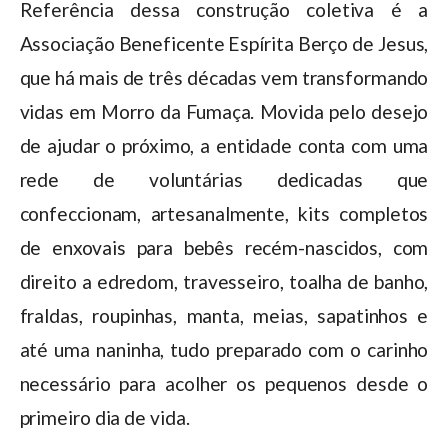
Referência dessa construção coletiva é a
Associação Beneficente Espírita Berço de Jesus,
que há mais de três décadas vem transformando
vidas em Morro da Fumaça. Movida pelo desejo
de ajudar o próximo, a entidade conta com uma
rede de voluntárias dedicadas que
confeccionam, artesanalmente, kits completos
de enxovais para bebês recém-nascidos, com
direito a edredom, travesseiro, toalha de banho,
fraldas, roupinhas, manta, meias, sapatinhos e
até uma naninha, tudo preparado com o carinho
necessário para acolher os pequenos desde o
primeiro dia de vida.