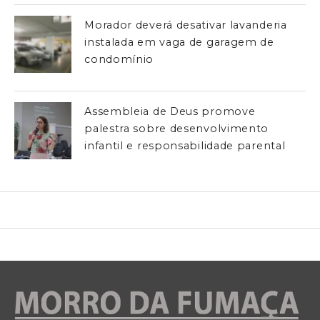
Morador deverá desativar lavanderia
instalada em vaga de garagem de
condomínio
Assembleia de Deus promove
palestra sobre desenvolvimento
infantil e responsabilidade parental