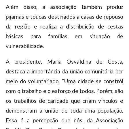
Além disso, a associação também produz
pijamas e toucas destinados a casas de repouso
da região e realiza a distribuição de cestas
básicas para famílias em situação de
vulnerabilidade.
A presidente, Maria Osvaldina de Costa,
destaca a importância da união comunitária por
meio do voluntariado. “Uma cidade se constrói
com o trabalho e o esforço de todos. Porém, são
os trabalhos de caridade que criam vínculos e
demonstram a união de toda uma população.
Essa é a percepção que nós, da Associação