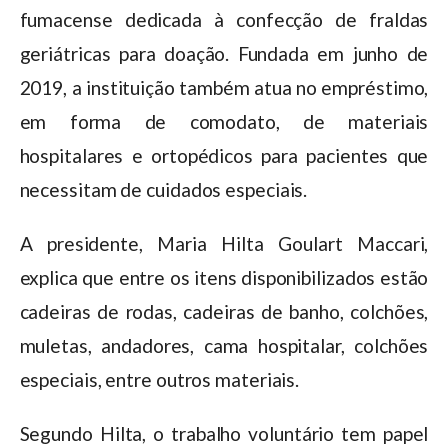
fumacense dedicada à confecção de fraldas
geriátricas para doação. Fundada em junho de
2019, a instituição também atua no empréstimo,
em forma de comodato, de materiais
hospitalares e ortopédicos para pacientes que
necessitam de cuidados especiais.
A presidente, Maria Hilta Goulart Maccari,
explica que entre os itens disponibilizados estão
cadeiras de rodas, cadeiras de banho, colchões,
muletas, andadores, cama hospitalar, colchões
especiais, entre outros materiais.
Segundo Hilta, o trabalho voluntário tem papel