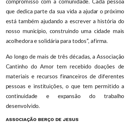
compromisso com a comunidade. Cada pessoa
que dedica parte da sua vida a ajudar o próximo
está também ajudando a escrever a história do
nosso município, construindo uma cidade mais
acolhedora e solidária para todos”, afirma.
Ao longo de mais de três décadas, a Associação
Cantinho do Amor tem recebido doações de
materiais e recursos financeiros de diferentes
pessoas e instituições, o que tem permitido a
continuidade e expansão do trabalho
desenvolvido.
ASSOCIAÇÃO BERÇO DE JESUS