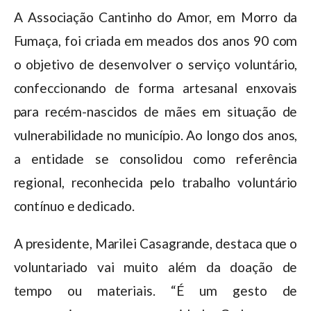
A Associação Cantinho do Amor, em Morro da
Fumaça, foi criada em meados dos anos 90 com
o objetivo de desenvolver o serviço voluntário,
confeccionando de forma artesanal enxovais
para recém-nascidos de mães em situação de
vulnerabilidade no município. Ao longo dos anos,
a entidade se consolidou como referência
regional, reconhecida pelo trabalho voluntário
contínuo e dedicado.
A presidente, Marilei Casagrande, destaca que o
voluntariado vai muito além da doação de
tempo ou materiais. “É um gesto de