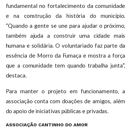
fundamental no fortalecimento da comunidade
e na construção da história do município.
“Quando a gente se une para ajudar o próximo,
também ajuda a construir uma cidade mais
humana e solidária. O voluntariado faz parte da
essência de Morro da Fumaça e mostra a força
que a comunidade tem quando trabalha junta”,
destaca.
Para manter o projeto em funcionamento, a
associação conta com doações de amigos, além
do apoio de iniciativas públicas e privadas.
ASSOCIAÇÃO CANTINHO DO AMOR