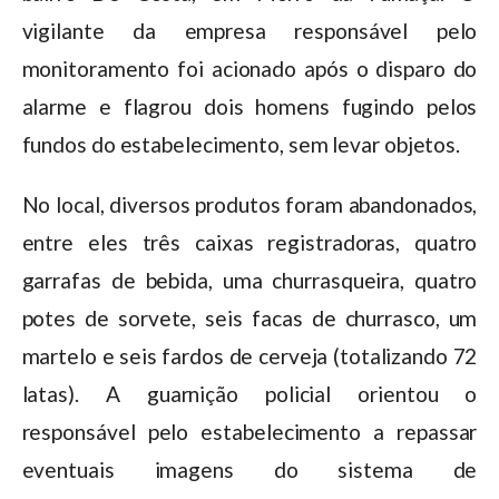
vigilante da empresa responsável pelo
monitoramento foi acionado após o disparo do
alarme e flagrou dois homens fugindo pelos
fundos do estabelecimento, sem levar objetos.
No local, diversos produtos foram abandonados,
entre eles três caixas registradoras, quatro
garrafas de bebida, uma churrasqueira, quatro
potes de sorvete, seis facas de churrasco, um
martelo e seis fardos de cerveja (totalizando 72
latas). A guarnição policial orientou o
responsável pelo estabelecimento a repassar
eventuais imagens do sistema de