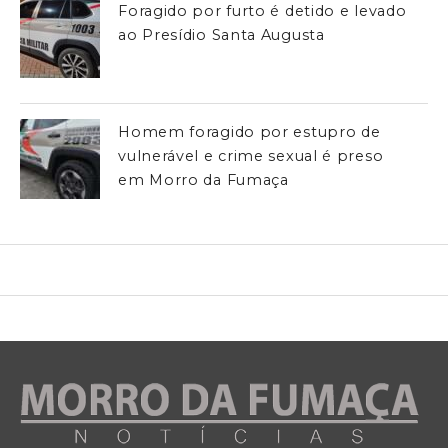
Foragido por furto é detido e levado
ao Presídio Santa Augusta
Homem foragido por estupro de
vulnerável e crime sexual é preso
em Morro da Fumaça